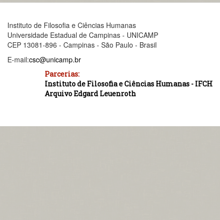
Instituto de Filosofia e Ciências Humanas
Universidade Estadual de Campinas - UNICAMP
CEP 13081-896 - Campinas - São Paulo - Brasil
E-mail:
csc@unicamp.br
Parcerias:
Instituto de Filosofia e Ciências Humanas - IFCH
Arquivo Edgard Leuenroth