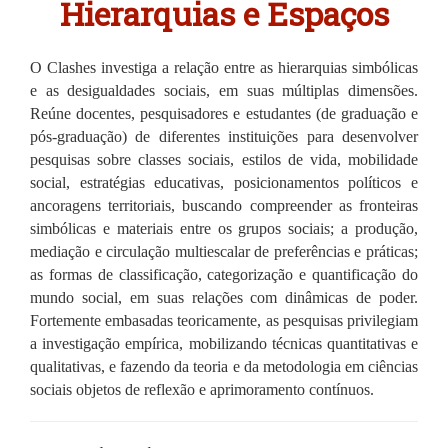
Hierarquias e Espaços
O Clashes investiga a relação entre as hierarquias simbólicas 
e as desigualdades sociais, em suas múltiplas dimensões. 
Reúne docentes, pesquisadores e estudantes (de graduação e 
pós-graduação) de diferentes instituições para desenvolver 
pesquisas sobre classes sociais, estilos de vida, mobilidade 
social, estratégias educativas, posicionamentos políticos e 
ancoragens territoriais, buscando compreender as fronteiras 
simbólicas e materiais entre os grupos sociais; a produção, 
mediação e circulação multiescalar de preferências e práticas; 
as formas de classificação, categorização e quantificação do 
mundo social, em suas relações com dinâmicas de poder. 
Fortemente embasadas teoricamente, as pesquisas privilegiam 
a investigação empírica, mobilizando técnicas quantitativas e 
qualitativas, e fazendo da teoria e da metodologia em ciências 
sociais objetos de reflexão e aprimoramento contínuos. 