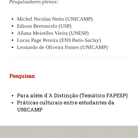
Pesquisadores plenos:
Michel Nicolau Netto (UNICAMP)
Edison Bertoncelo (USP)
Allana Meirelles Vieira (UNESP)
Lucas Page Pereira (ENS Paris-Saclay)
Leonardo de Oliveira Fontes (UNICAMP)
Pesquisas:
Para além d´A Distinção (Temático FAPESP)
Práticas culturais entre estudantes da
UNICAMP