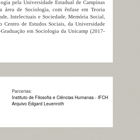
logia pela Universidade Estadual de Campinas
a área de Sociologia, com ênfase em Teoria
ade, Intelectuais e Sociedade, Memória Social,
o Centro de Estudos Sociais, da Universidade
s-Graduação em Sociologia da Unicamp (2017-
Parcerias:
Instituto de Filosofia e Ciências Humanas - IFCH
Arquivo Edgard Leuenroth