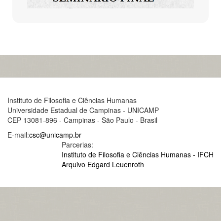
Instituto de Filosofia e Ciências Humanas
Universidade Estadual de Campinas - UNICAMP
CEP 13081-896 - Campinas - São Paulo - Brasil
E-mail:
csc@unicamp.br
Parcerias:
Instituto de Filosofia e Ciências Humanas - IFCH
Arquivo Edgard Leuenroth