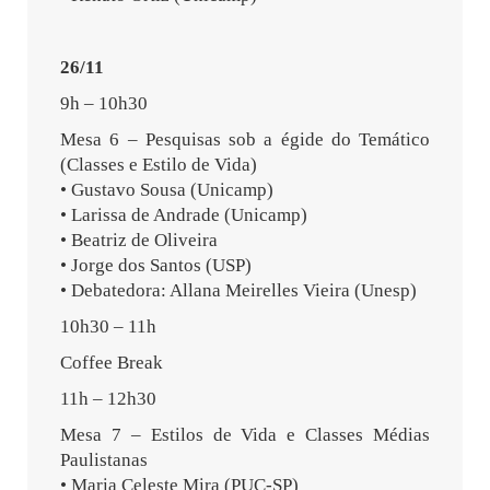
26/11
9h – 10h30
Mesa 6 – Pesquisas sob a égide do Temático
(Classes e Estilo de Vida)
• Gustavo Sousa (Unicamp)
• Larissa de Andrade (Unicamp)
• Beatriz de Oliveira
• Jorge dos Santos (USP)
• Debatedora: Allana Meirelles Vieira (Unesp)
10h30 – 11h
Coffee Break
11h – 12h30
Mesa 7 – Estilos de Vida e Classes Médias
Paulistanas
• Maria Celeste Mira (PUC-SP)