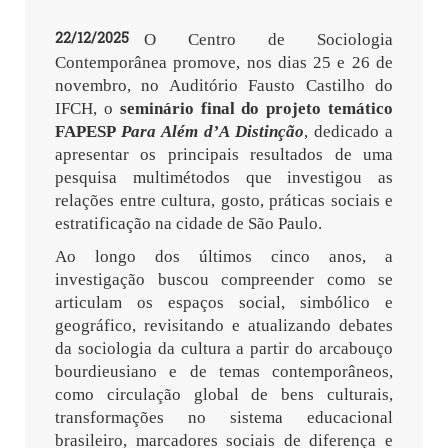
22/12/2025
O Centro de Sociologia
Contemporânea promove, nos dias 25 e 26 de
novembro, no Auditório Fausto Castilho do
IFCH, o
seminário final do projeto temático
FAPESP
Para Além d’A Distinção
, dedicado a
apresentar os principais resultados de uma
pesquisa multimétodos que investigou as
relações entre cultura, gosto, práticas sociais e
estratificação na cidade de São Paulo.
Ao longo dos últimos cinco anos, a
investigação buscou compreender como se
articulam os espaços social, simbólico e
geográfico, revisitando e atualizando debates
da sociologia da cultura a partir do arcabouço
bourdieusiano e de temas contemporâneos,
como circulação global de bens culturais,
transformações no sistema educacional
brasileiro, marcadores sociais de diferença e