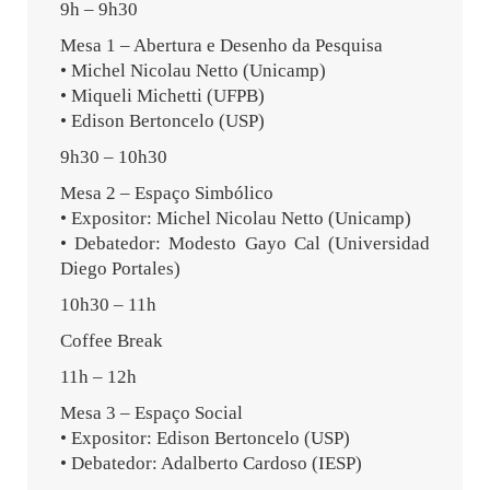
9h – 9h30
Mesa 1 – Abertura e Desenho da Pesquisa
• Michel Nicolau Netto (Unicamp)
• Miqueli Michetti (UFPB)
• Edison Bertoncelo (USP)
9h30 – 10h30
Mesa 2 – Espaço Simbólico
• Expositor: Michel Nicolau Netto (Unicamp)
• Debatedor: Modesto Gayo Cal (Universidad
Diego Portales)
10h30 – 11h
Coffee Break
11h – 12h
Mesa 3 – Espaço Social
• Expositor: Edison Bertoncelo (USP)
• Debatedor: Adalberto Cardoso (IESP)