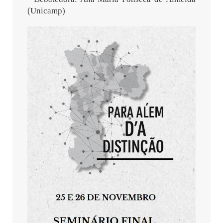
(Unicamp)