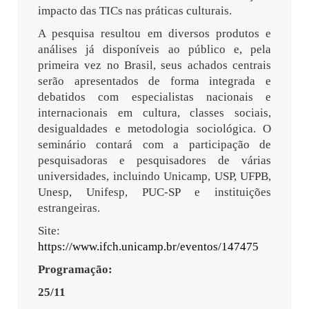
impacto das TICs nas práticas culturais.
A pesquisa resultou em diversos produtos e
análises já disponíveis ao público e, pela
primeira vez no Brasil, seus achados centrais
serão apresentados de forma integrada e
debatidos com especialistas nacionais e
internacionais em cultura, classes sociais,
desigualdades e metodologia sociológica. O
seminário contará com a participação de
pesquisadoras e pesquisadores de várias
universidades, incluindo Unicamp, USP, UFPB,
Unesp, Unifesp, PUC-SP e instituições
estrangeiras.
Site:
https://www.ifch.unicamp.br/eventos/147475
Programação:
25/11