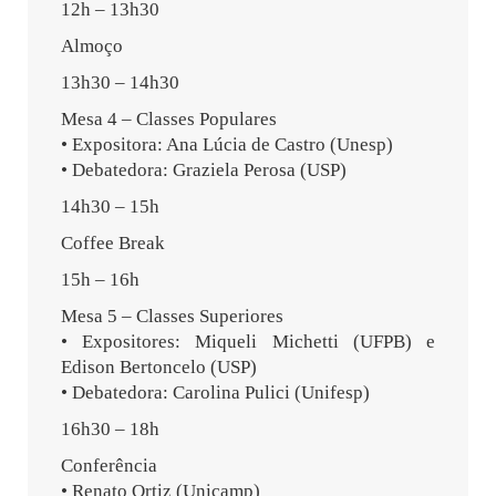
12h – 13h30
Almoço
13h30 – 14h30
Mesa 4 – Classes Populares
• Expositora: Ana Lúcia de Castro (Unesp)
• Debatedora: Graziela Perosa (USP)
14h30 – 15h
Coffee Break
15h – 16h
Mesa 5 – Classes Superiores
• Expositores: Miqueli Michetti (UFPB) e
Edison Bertoncelo (USP)
• Debatedora: Carolina Pulici (Unifesp)
16h30 – 18h
Conferência
• Renato Ortiz (Unicamp)