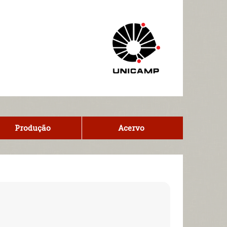
Produção
Acervo