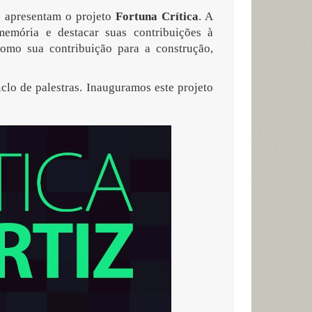
 apresentam o projeto
Fortuna Crítica
. A
memória e destacar suas contribuições à
omo sua contribuição para a construção,
clo de palestras. Inauguramos este projeto