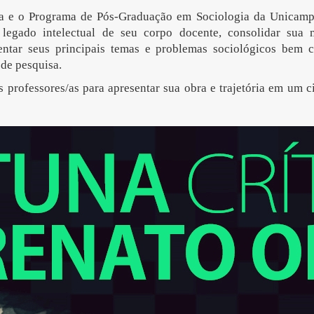
a e o Programa de Pós-Graduação em Sociologia da Unicamp
o legado intelectual de seu corpo docente, consolidar sua 
ntar seus principais temas e problemas sociológicos bem c
 de pesquisa.
rofessores/as para apresentar sua obra e trajetória em um ci