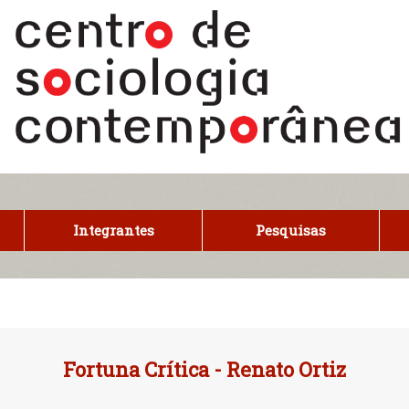
Integrantes
Pesquisas
Fortuna Crítica - Renato Ortiz