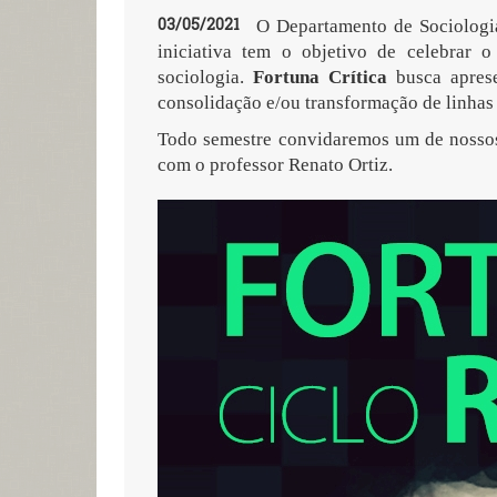
03/05/2021
O Departamento de Sociologi
iniciativa tem o objetivo de celebrar 
sociologia.
Fortuna Crítica
busca aprese
consolidação e/ou transformação de linhas
Todo semestre convidaremos um de nossos p
com o professor Renato Ortiz.