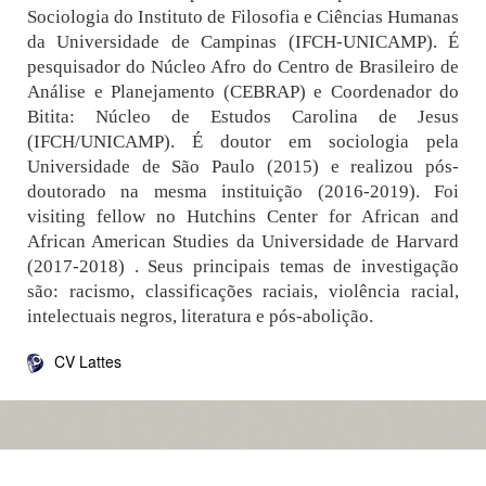
Sociologia do Instituto de Filosofia e Ciências Humanas
da Universidade de Campinas (IFCH-UNICAMP). É
pesquisador do Núcleo Afro do Centro de Brasileiro de
Análise e Planejamento (CEBRAP) e Coordenador do
Bitita: Núcleo de Estudos Carolina de Jesus
(IFCH/UNICAMP). É doutor em sociologia pela
Universidade de São Paulo (2015) e realizou pós-
doutorado na mesma instituição (2016-2019). Foi
visiting fellow no Hutchins Center for African and
African American Studies da Universidade de Harvard
(2017-2018) . Seus principais temas de investigação
são: racismo, classificações raciais, violência racial,
intelectuais negros, literatura e pós-abolição.
CV Lattes