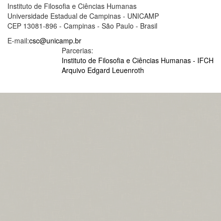
Instituto de Filosofia e Ciências Humanas
Universidade Estadual de Campinas - UNICAMP
CEP 13081-896 - Campinas - São Paulo - Brasil
E-mail:
csc@unicamp.br
Parcerias:
Instituto de Filosofia e Ciências Humanas - IFCH
Arquivo Edgard Leuenroth