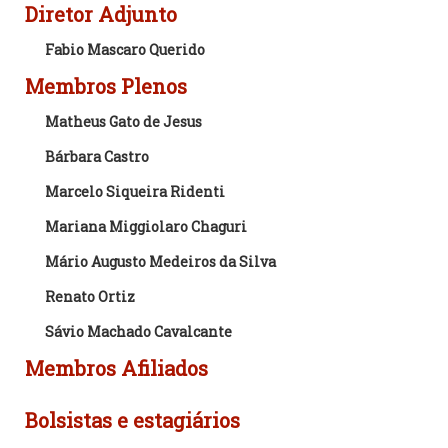
Diretor Adjunto
Fabio Mascaro Querido
Membros Plenos
Matheus Gato de Jesus
Bárbara Castro
Marcelo Siqueira Ridenti
Mariana Miggiolaro Chaguri
Mário Augusto Medeiros da Silva
Renato Ortiz
Sávio Machado Cavalcante
Membros Afiliados
Bolsistas e estagiários