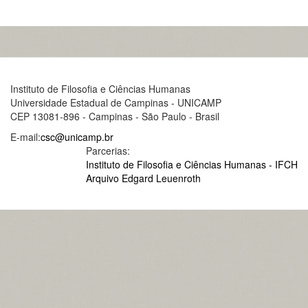
Instituto de Filosofia e Ciências Humanas
Universidade Estadual de Campinas - UNICAMP
CEP 13081-896 - Campinas - São Paulo - Brasil
E-mail:
csc@unicamp.br
Parcerias:
Instituto de Filosofia e Ciências Humanas - IFCH
Arquivo Edgard Leuenroth