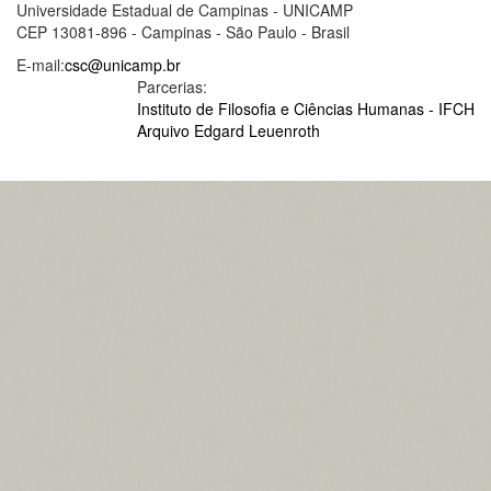
Universidade Estadual de Campinas - UNICAMP
CEP 13081-896 - Campinas - São Paulo - Brasil
E-mail:
csc@unicamp.br
Parcerias:
Instituto de Filosofia e Ciências Humanas - IFCH
Arquivo Edgard Leuenroth