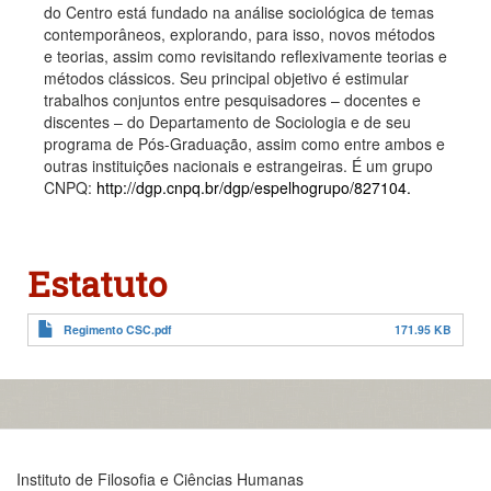
do Centro está fundado na análise sociológica de temas
contemporâneos, explorando, para isso, novos métodos
e teorias, assim como revisitando reflexivamente teorias e
métodos clássicos. Seu principal objetivo é estimular
trabalhos conjuntos entre pesquisadores – docentes e
discentes – do Departamento de Sociologia e de seu
programa de Pós-Graduação, assim como entre ambos e
outras instituições nacionais e estrangeiras. É um grupo
CNPQ:
http://dgp.cnpq.br/dgp/espelhogrupo/827104.
Estatuto
Regimento CSC.pdf
171.95 KB
Instituto de Filosofia e Ciências Humanas