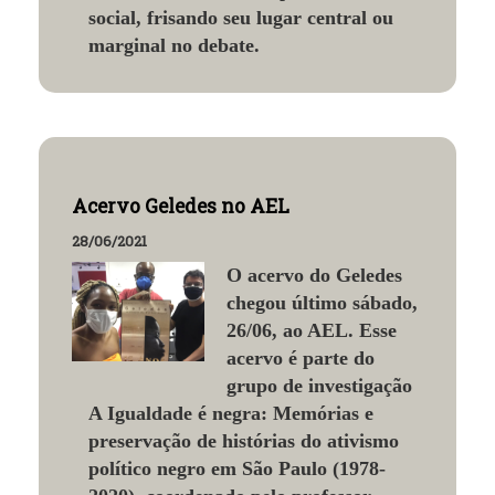
social, frisando seu lugar central ou
marginal no debate.
Acervo Geledes no AEL
28/06/2021
O acervo do Geledes
chegou último sábado,
26/06, ao AEL. Esse
acervo é parte do
grupo de investigação
A Igualdade é negra: Memórias e
preservação de histórias do ativismo
político negro em São Paulo (1978-