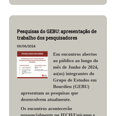
Pesquisas do GEBU: apresentação de
trabalho dos pesquisadores
06/06/2024
Em encontros abertos
ao público ao longo do
mês de Junho de 2024,
as(os) integrantes do
Grupo de Estudos em
Bourdieu (GEBU)
apresentam as pesquisas que
desenvolvem atualmente.
Os encontros acontecerão
presencialmente no IFCH/Unicamp e