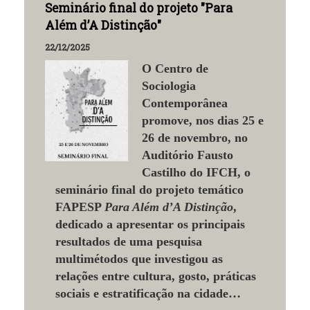
Seminário final do projeto "Para
Além d’A Distinção"
22/12/2025
O Centro de
Sociologia
Contemporânea
promove, nos dias 25 e
26 de novembro, no
Auditório Fausto
Castilho do IFCH, o
seminário final do projeto temático
FAPESP
Para Além d’A Distinção
,
dedicado a apresentar os principais
resultados de uma pesquisa
multimétodos que investigou as
relações entre cultura, gosto, práticas
sociais e estratificação na cidade…