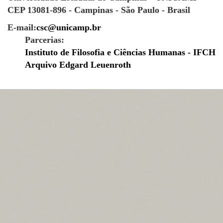
CEP 13081-896 - Campinas - São Paulo - Brasil
E-mail:
csc@unicamp.br
Parcerias:
Instituto de Filosofia e Ciências Humanas - IFCH
Arquivo Edgard Leuenroth