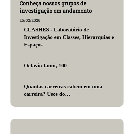
Conheça nossos grupos de
investigação em andamento
26/02/2026
CLASHES - Laboratório de
Investigação em Classes, Hierarquias e
Espaços
Octavio Ianni, 100
Quantas carreiras cabem em uma
carreira? Usos do…